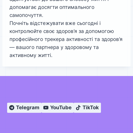
допомагає досягти оптимального
самопочуття.
Почніть відстежувати вже сьогодні і
контролюйте своє здоров’я за допомогою
професійного трекера активності та здоров’я
— вашого партнера у здоровому та
активному житті.
Telegram
YouTube
TikTok