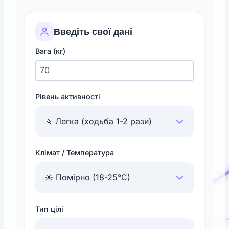
Введіть свої дані
Вага (кг)
Рівень активності
Клімат / Температура
Тип цілі