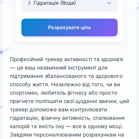
Розрахувати ціль
Професійний трекер активності та здоров’я
— це ваш незамінний інструмент для
підтримання збалансованого та здорового
способу життя. Незалежно від того, чи ви
спортсмен, любитель фітнесу або просто
прагнете поліпшити свої щоденні звички, цей
трекер допоможе вам контролювати
гідратацію, фізичну активність, спалювання
калорій та якість сну — все в одному місці.
Завдяки персоналізованим розрахункам на