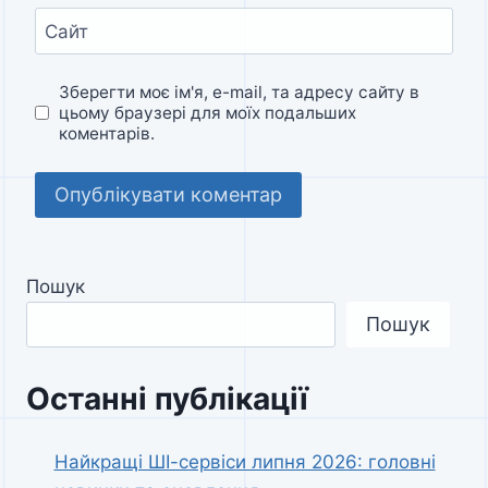
Сайт
Зберегти моє ім'я, e-mail, та адресу сайту в
цьому браузері для моїх подальших
коментарів.
Пошук
Пошук
Останні публікації
Найкращі ШІ-сервіси липня 2026: головні