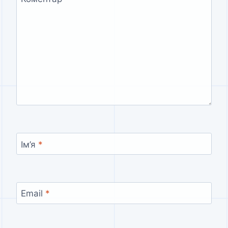
Ім’я
*
Email
*