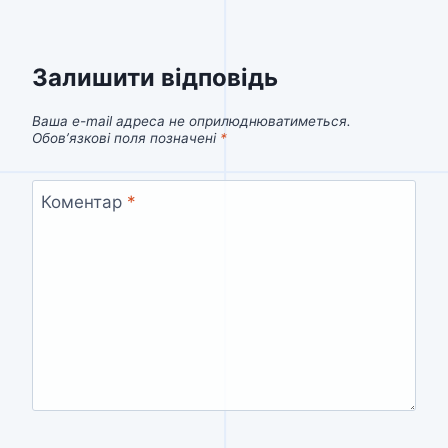
Залишити відповідь
Ваша e-mail адреса не оприлюднюватиметься.
Обов’язкові поля позначені
*
Коментар
*