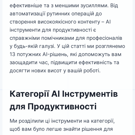
ефективніше та з меншими зусиллями. Від
автоматизації рутинних операцій до
створення високоякісного контенту – AI
інструменти для продуктивності є
справжніми помічниками для професіоналів
у будь-якій галузі. У цій статті ми розглянемо
13 потужних AI-рішень, які допоможуть вам
заощадити час, підвищити ефективність та
досягти нових висот у вашій роботі.
Категорії AI Інструментів
для Продуктивності
Ми розділили ці інструменти на категорії,
щоб вам було легше знайти рішення для