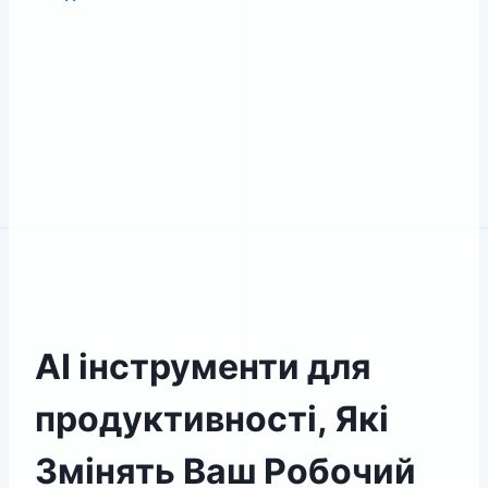
AI інструменти для
продуктивності, Які
Змінять Ваш Робочий