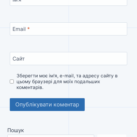
Email
*
Сайт
Зберегти моє ім'я, e-mail, та адресу сайту в
цьому браузері для моїх подальших
коментарів.
Пошук