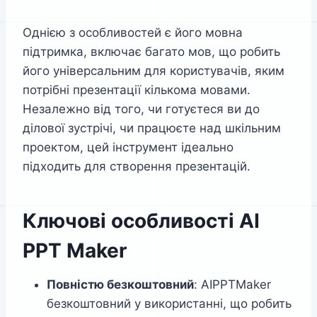
Однією з особливостей є його мовна
підтримка, включає багато мов, що робить
його універсальним для користувачів, яким
потрібні презентації кількома мовами.
Незалежно від того, чи готуєтеся ви до
ділової зустрічі, чи працюєте над шкільним
проектом, цей інструмент ідеально
підходить для створення презентацій.
Ключові особливості AI
PPT Maker
Повністю безкоштовний
: AIPPTMaker
безкоштовний у використанні, що робить