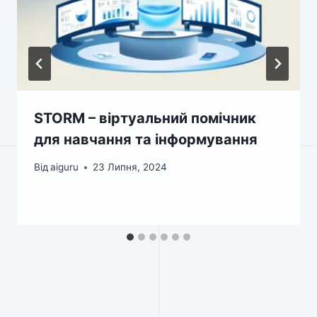
STORM – віртуальний помічник
для навчання та інформування
Від
aiguru
23 Липня, 2024