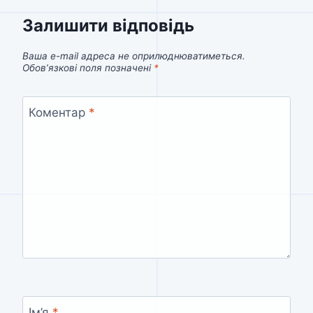
Залишити відповідь
Ваша e-mail адреса не оприлюднюватиметься.
Обов’язкові поля позначені
*
Коментар
*
Ім’я
*