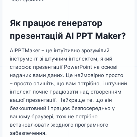
Як працює генератор
презентацій AI PPT Maker?
AIPPTMaker – це інтуїтивно зрозумілий
інструмент зі штучним інтелектом, який
створює презентації PowerPoint на основі
наданих вами даних. Це неймовірно просто
– просто опишіть, що вам потрібно, і штучний
інтелект почне працювати над створенням
вашої презентації. Найкраще те, що він
безкоштовний і працює безпосередньо у
вашому браузері, тож не потрібно
встановлювати жодного програмного
забезпечення.