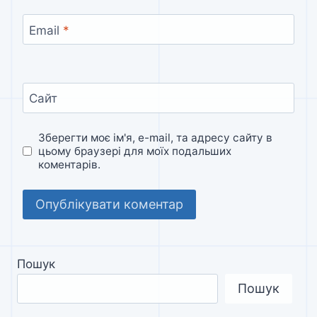
Email
*
Сайт
Зберегти моє ім'я, e-mail, та адресу сайту в
цьому браузері для моїх подальших
коментарів.
Пошук
Пошук