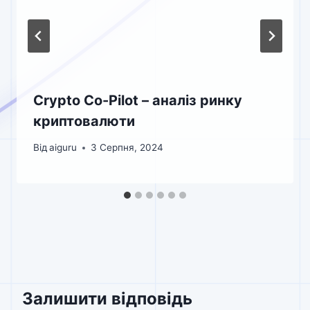
Crypto Co-Pilot – аналіз ринку
криптовалюти
Від
aiguru
3 Серпня, 2024
Залишити відповідь