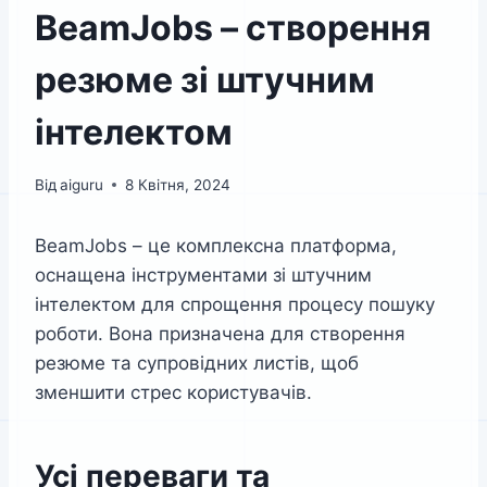
BeamJobs – створення
резюме зі штучним
інтелектом
Від
aiguru
8 Квітня, 2024
BeamJobs – це комплексна платформа,
оснащена інструментами зі штучним
інтелектом для спрощення процесу пошуку
роботи. Вона призначена для створення
резюме та супровідних листів, щоб
зменшити стрес користувачів.
Усі переваги та