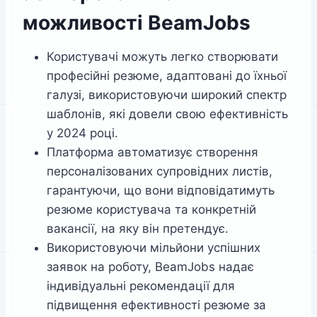
можливості BeamJobs
Користувачі можуть легко створювати
професійні резюме, адаптовані до їхньої
галузі, використовуючи широкий спектр
шаблонів, які довели свою ефективність
у 2024 році.
Платформа автоматизує створення
персоналізованих супровідних листів,
гарантуючи, що вони відповідатимуть
резюме користувача та конкретній
вакансії, на яку він претендує.
Використовуючи мільйони успішних
заявок на роботу, BeamJobs надає
індивідуальні рекомендації для
підвищення ефективності резюме за