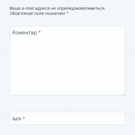
Ваша e-mail адреса не оприлюднюватиметься.
Обов’язкові поля позначені
*
Коментар
*
Ім’я
*