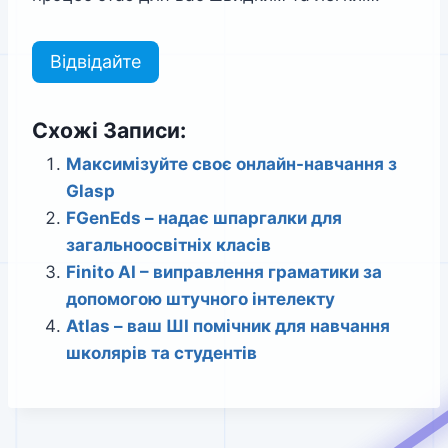
Відвідайте
Схожі Записи:
Максимізуйте своє онлайн-навчання з
Glasp
FGenEds – надає шпаргалки для
загальноосвітніх класів
Finito AI – виправлення граматики за
допомогою штучного інтелекту
Atlas – ваш ШІ помічник для навчання
школярів та студентів