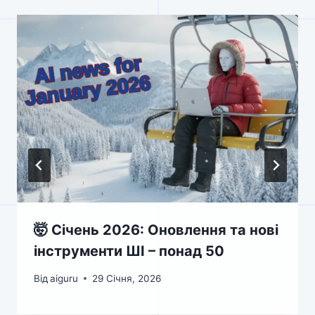
🤯 Січень 2026: Оновлення та нові
інструменти ШІ – понад 50
Від
aiguru
29 Січня, 2026