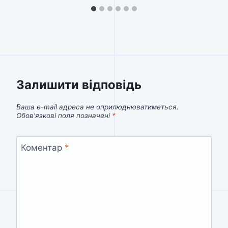
Залишити відповідь
Ваша e-mail адреса не оприлюднюватиметься.
Обов’язкові поля позначені
*
Коментар
*