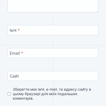
Ім’я
*
Email
*
Сайт
Зберегти моє ім'я, e-mail, та адресу сайту в
цьому браузері для моїх подальших
коментарів.