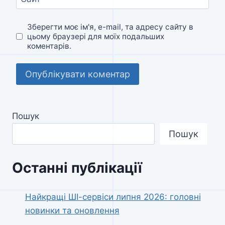
Зберегти моє ім'я, e-mail, та адресу сайту в
цьому браузері для моїх подальших
коментарів.
Пошук
Пошук
Останні публікації
Найкращі ШІ-сервіси липня 2026: головні
новинки та оновлення