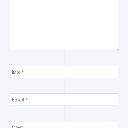
Ім’я
*
Email
*
Сайт