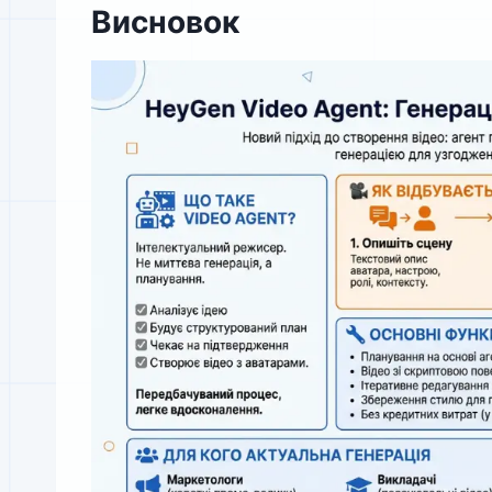
Висновок