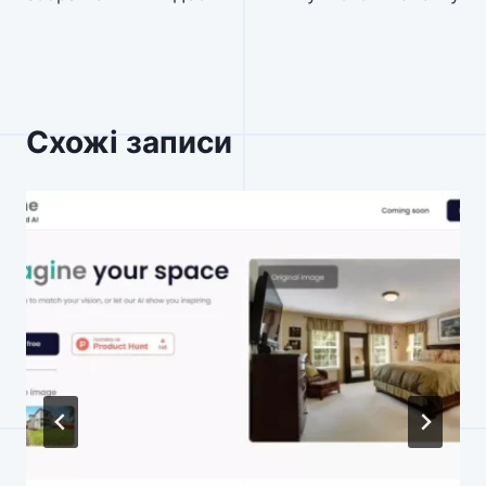
Схожі записи