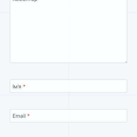
Ім’я
*
Email
*