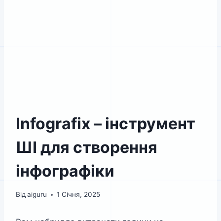
Infografix – інструмент
ШІ для створення
інфографіки
Від
aiguru
1 Січня, 2025