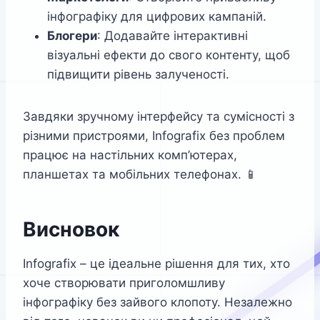
інфографіку для цифрових кампаній.
Блогери
: Додавайте інтерактивні
візуальні ефекти до свого контенту, щоб
підвищити рівень залученості.
Завдяки зручному інтерфейсу та сумісності з
різними пристроями, Infografix без проблем
працює на настільних комп’ютерах,
планшетах та мобільних телефонах. 📱
Висновок
Infografix – це ідеальне рішення для тих, хто
хоче створювати приголомшливу
інфографіку без зайвого клопоту. Незалежно