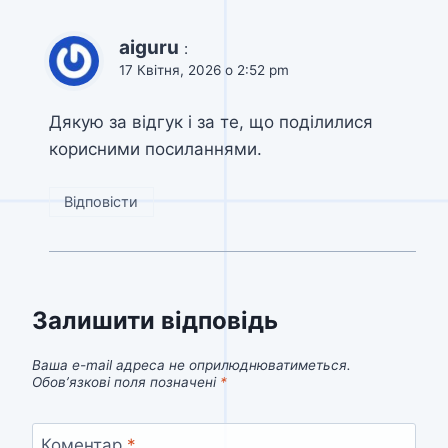
aiguru
:
17 Квітня, 2026 о 2:52 pm
Дякую за відгук і за те, що поділилися
корисними посиланнями.
Відповісти
Залишити відповідь
Ваша e-mail адреса не оприлюднюватиметься.
Обов’язкові поля позначені
*
Коментар
*