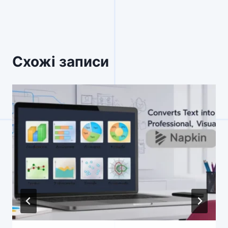
Схожі записи