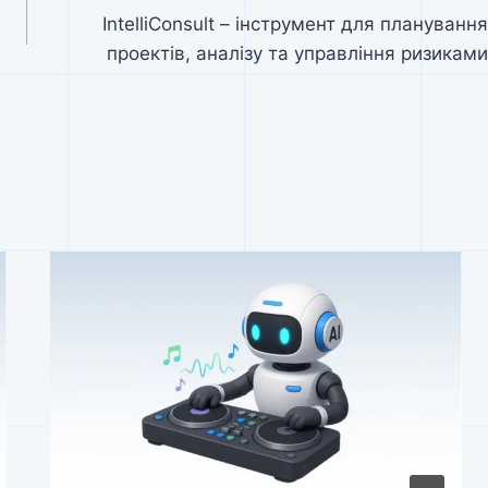
IntelliConsult – інструмент для планування
проектів, аналізу та управління ризиками