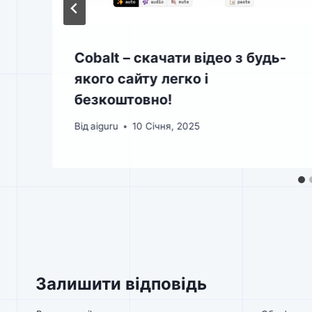
Cobalt – скачати відео з будь-
якого сайту легко і
безкоштовно!
Від
aiguru
10 Січня, 2025
Залишити відповідь