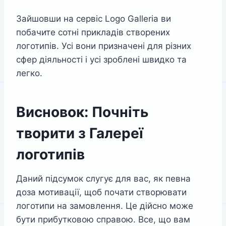
Зайшовши на сервіс Logo Galleria ви
побачите сотні прикладів створених
логотипів. Усі вони призначені для різних
сфер діяльності і усі зроблені швидко та
легко.
Висновок: Почніть
творити з Галереї
логотипів
Даний підсумок слугує для вас, як певна
доза мотивації, щоб почати створювати
логотипи на замовлення. Це дійсно може
бути прибутковою справою. Все, що вам