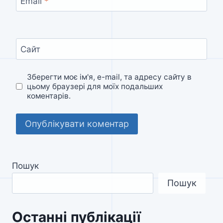
Email
*
Сайт
Зберегти моє ім'я, e-mail, та адресу сайту в
цьому браузері для моїх подальших
коментарів.
Пошук
Пошук
Останні публікації