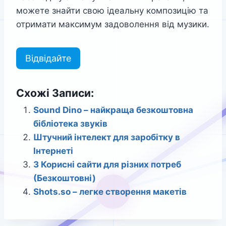
можете знайти свою ідеальну композицію та
отримати максимум задоволення від музики.
Відвідайте
Схожі Записи:
Sound Dino – найкраща безкоштовна
бібліотека звуків
Штучний інтелект для заробітку в
Інтернеті
3 Корисні сайти для різних потреб
(Безкоштовні)
Shots.so – легке створення макетів