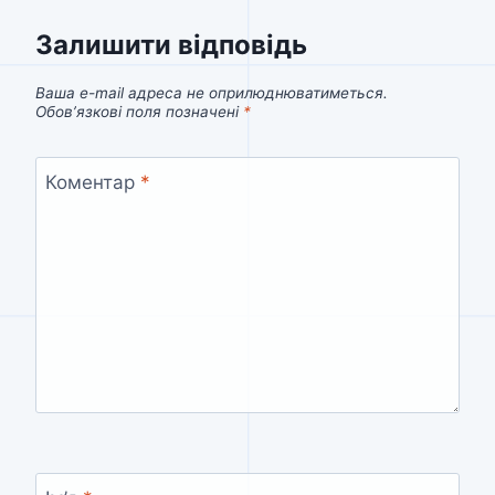
Залишити відповідь
Ваша e-mail адреса не оприлюднюватиметься.
Обов’язкові поля позначені
*
Коментар
*