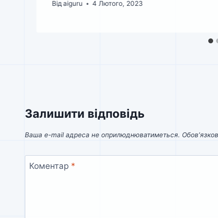
Від
aiguru
4 Лютого, 2023
Залишити відповідь
Ваша e-mail адреса не оприлюднюватиметься.
Обов’язков
Коментар
*