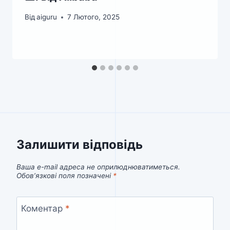
Від
aiguru
7 Лютого, 2025
Залишити відповідь
Ваша e-mail адреса не оприлюднюватиметься.
Обов’язкові поля позначені
*
Коментар
*