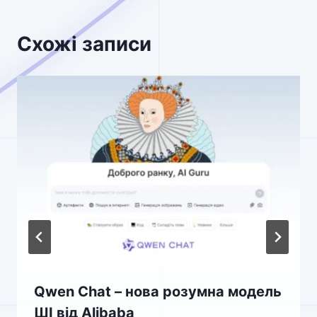
Схожі записи
Qwen Chat – нова розумна модель
ШІ від Alibaba