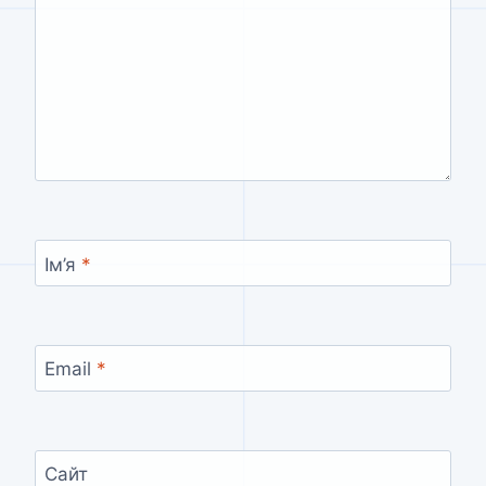
Ім’я
*
Email
*
Сайт