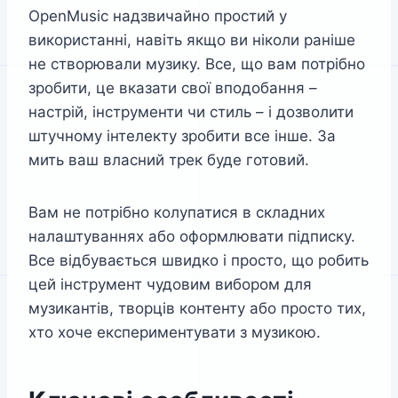
OpenMusic надзвичайно простий у
використанні, навіть якщо ви ніколи раніше
не створювали музику. Все, що вам потрібно
зробити, це вказати свої вподобання –
настрій, інструменти чи стиль – і дозволити
штучному інтелекту зробити все інше. За
мить ваш власний трек буде готовий.
Вам не потрібно колупатися в складних
налаштуваннях або оформлювати підписку.
Все відбувається швидко і просто, що робить
цей інструмент чудовим вибором для
музикантів, творців контенту або просто тих,
хто хоче експериментувати з музикою.