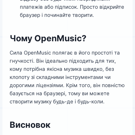
платежів або підписок. Просто відкрийте
браузер і починайте творити.
Чому OpenMusic?
Сила OpenMusic полягає в його простоті та
гнучкості. Він ідеально підходить для тих,
кому потрібна якісна музика швидко, без
клопоту зі складними інструментами чи
дорогими ліцензіями. Крім того, він повністю
базується на браузері, тому ви можете
створити музику будь-де і будь-коли.
Висновок