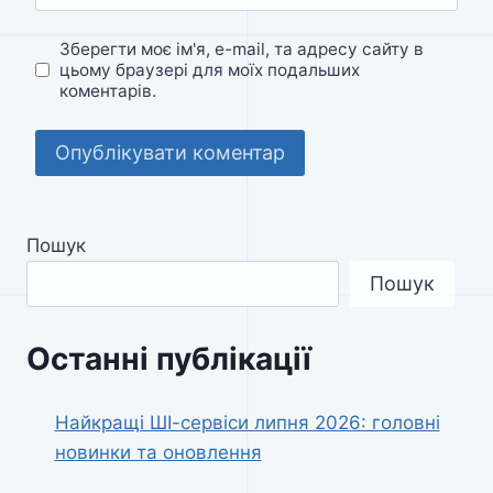
Зберегти моє ім'я, e-mail, та адресу сайту в
цьому браузері для моїх подальших
коментарів.
Пошук
Пошук
Останні публікації
Найкращі ШІ-сервіси липня 2026: головні
новинки та оновлення