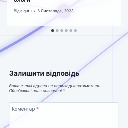
Від
aiguru
6 Листопада, 2023
Залишити відповідь
Ваша e-mail адреса не оприлюднюватиметься.
Обов’язкові поля позначені
*
Коментар
*