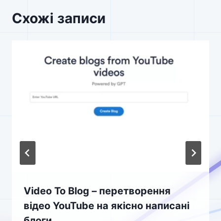
Схожі записи
Video To Blog – перетворення
відео YouTube на якісно написані
блоги