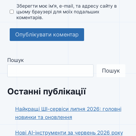
Зберегти моє ім'я, e-mail, та адресу сайту в
цьому браузері для моїх подальших
коментарів.
Пошук
Пошук
Останні публікації
Найкращі ШІ-сервіси липня 2026: головні
новинки та оновлення
Нові AI-інструменти за червень 2026 року