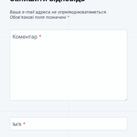
Ваша e-mail адреса не оприлюднюватиметься.
Обов’язкові поля позначені
*
Коментар
*
Ім’я
*