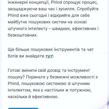
інженерні концепції, Phind спрощує процес,
заощаджуючи ваш час і зусилля. Спробуйте
Phind вже сьогодні і відкрийте для себе
майбутнє пошукових систем на основі
штучного інтелекту – швидких, ефективних і
безкоштовних.
Ще більше пошукових інструментів та чат
ботів ви знайдете
тут
!
Готові змінити свій досвід та інструмент
пошуку? Пориньте у безмежні можливості з
Phind, пошуковою системою зі штучним
інтелектом, яка є настільки ж потужною,
наскільки й ефективною.