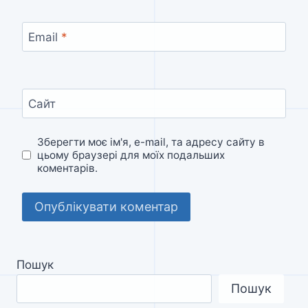
Email
*
Сайт
Зберегти моє ім'я, e-mail, та адресу сайту в
цьому браузері для моїх подальших
коментарів.
Пошук
Пошук