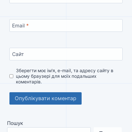
Email
*
Сайт
Зберегти моє ім'я, e-mail, та адресу сайту в
цьому браузері для моїх подальших
коментарів.
Пошук