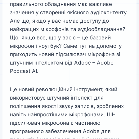
правильного обладнання має важливе
значення у створенні якісного аудіоконтенту.
Але що, якщо у вас немає доступу до
найкращих мікрофонів та аудіообладнання?
Що, якщо все, що у вас є – це базовий
мікрофон і ноутбук? Саме тут на допомогу
приходить новий підсилювач мікрофона зі
штучним інтелектом від Adobe – Adobe
Podcast AI.
Це новий революційний інструмент, який
використовує штучний інтелект для
поліпшення якості звуку записів, зроблених
навіть найпростішими мікрофонами. ШІ-
підсилювач мікрофона є частиною
програмного забезпечення Adobe для