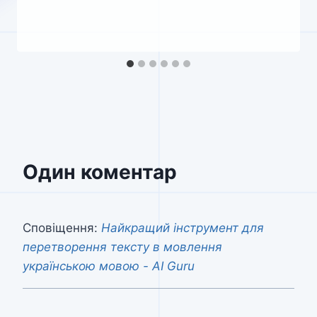
Один коментар
Сповіщення:
Найкращий інструмент для
перетворення тексту в мовлення
українською мовою - AI Guru