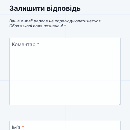
Залишити відповідь
Ваша e-mail адреса не оприлюднюватиметься.
Обов’язкові поля позначені
*
Коментар
*
Ім’я
*