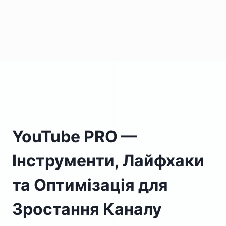
YouTube PRO —
Інструменти, Лайфхаки
та Оптимізація для
Зростання Каналу