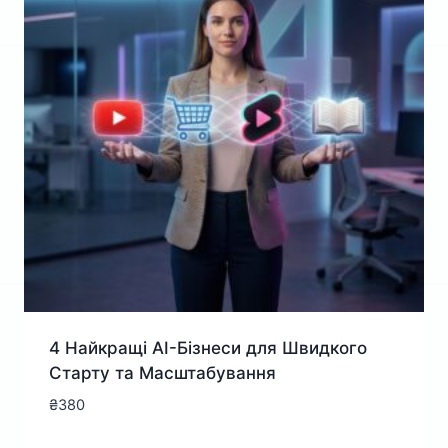
4 Найкращі AI-Бізнеси для Швидкого
Старту та Масштабування
₴
380