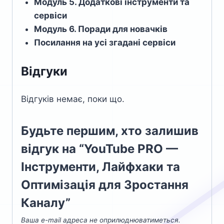
Модуль 5. Додаткові інструменти та
сервіси
Модуль 6. Поради для новачків
Посилання на усі згадані сервіси
Відгуки
Відгуків немає, поки що.
Будьте першим, хто залишив
відгук на “YouTube PRO —
Інструменти, Лайфхаки та
Оптимізація для Зростання
Каналу”
Ваша e-mail адреса не оприлюднюватиметься.