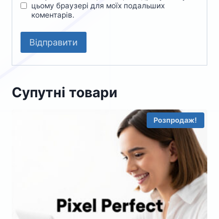
цьому браузері для моїх подальших
коментарів.
Супутні товари
Розпродаж!