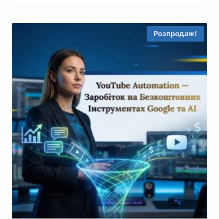
Розпродаж!