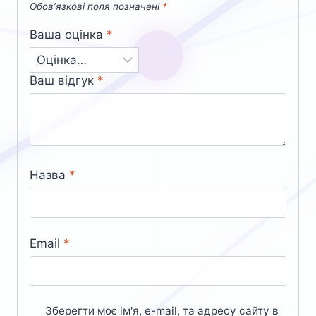
Обов’язкові поля позначені
*
Ваша оцінка
*
Ваш відгук
*
Назва
*
Email
*
Зберегти моє ім'я, e-mail, та адресу сайту в