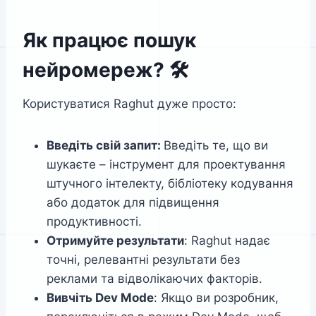
Як працює пошук
нейромереж? 🛠️
Користуватися Raghut дуже просто:
Введіть свій запит:
Введіть те, що ви
шукаєте – інструмент для проектування
штучного інтелекту, бібліотеку кодування
або додаток для підвищення
продуктивності.
Отримуйте результати
: Raghut надає
точні, релевантні результати без
реклами та відволікаючих факторів.
Вивчіть Dev Mode
: Якщо ви розробник,