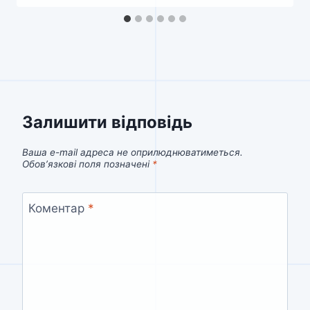
Залишити відповідь
Ваша e-mail адреса не оприлюднюватиметься.
Обов’язкові поля позначені
*
Коментар
*