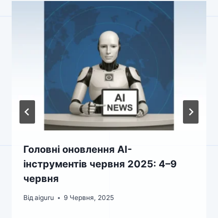
Головні оновлення AI-
інструментів червня 2025: 4–9
червня
Від
aiguru
9 Червня, 2025