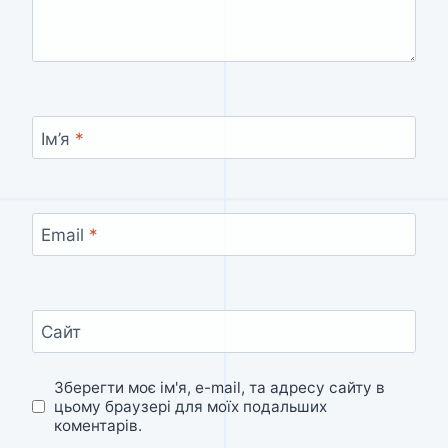
Ім’я
*
Email
*
Сайт
Зберегти моє ім'я, e-mail, та адресу сайту в
цьому браузері для моїх подальших
коментарів.