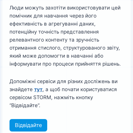
Люди можуть захотіти використовувати цей
помічник для навчання через його
ефективність в агрегуванні даних,
потенційну точність представлення
релевантного контенту та зручність
отримання стислого, структурованого звіту,
який може допомогти в навчанні або
інформувати про процеси прийняття рішень.
Допоміжні сервіси для різних досліжень ви
знайдете
тут
, а щоб почати користуватися
сервісом STORM, нажміть кнопку
“Відвідайте”.
Відвідайте