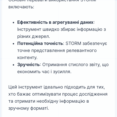
включають:
Ефективність в агрегуванні даних
:
Інструмент швидко збирає інформацію з
різних джерел.
Потенційна точність
: STORM забезпечує
точне представлення релевантного
контенту.
Зручність
: Отримання стислого звіту, що
економить час і зусилля.
Цей інструмент ідеально підходить для тих,
хто бажає оптимізувати процес дослідження
та отримати необхідну інформацію в
зручному форматі.