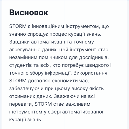
Висновок
STORM є інноваційним інструментом, що
значно спрощує процес курації знань.
Завдяки автоматизації та точному
агрегуванню даних, цей інструмент стає
незамінним помічником для дослідників,
студентів та всіх, хто потребує швидкого і
точного збору інформації. Використання
STORM дозволяє економити час,
забезпечуючи при цьому високу якість
отриманих даних. Зважаючи на всі
переваги, STORM стає важливим
інструментом у сфері автоматизованої
курації знань.