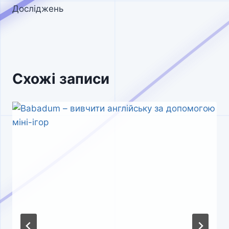
Досліджень
Схожі записи