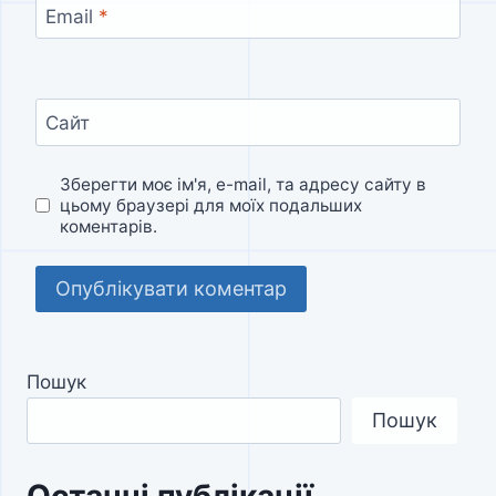
Email
*
Сайт
Зберегти моє ім'я, e-mail, та адресу сайту в
цьому браузері для моїх подальших
коментарів.
Пошук
Пошук
Останні публікації