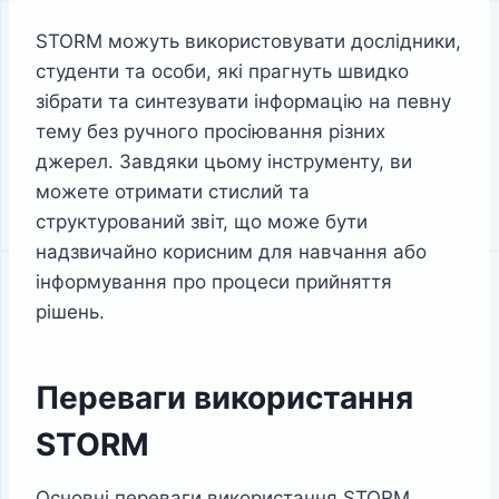
STORM можуть використовувати дослідники,
студенти та особи, які прагнуть швидко
зібрати та синтезувати інформацію на певну
тему без ручного просіювання різних
джерел. Завдяки цьому інструменту, ви
можете отримати стислий та
структурований звіт, що може бути
надзвичайно корисним для навчання або
інформування про процеси прийняття
рішень.
Переваги використання
STORM
Основні переваги використання STORM