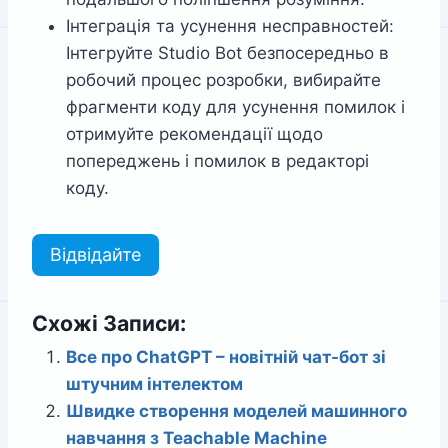
Інтеграція та усунення несправностей:
Інтегруйте Studio Bot безпосередньо в
робочий процес розробки, вибирайте
фрагменти коду для усунення помилок і
отримуйте рекомендації щодо
попереджень і помилок в редакторі
коду.
Відвідайте
Схожі Записи:
Все про ChatGPT – новітній чат-бот зі
штучним інтелектом
Швидке створення моделей машинного
навчання з Teachable Machine