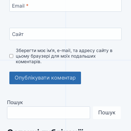
Email
*
Сайт
Зберегти моє ім'я, e-mail, та адресу сайту в
цьому браузері для моїх подальших
коментарів.
Пошук
Пошук