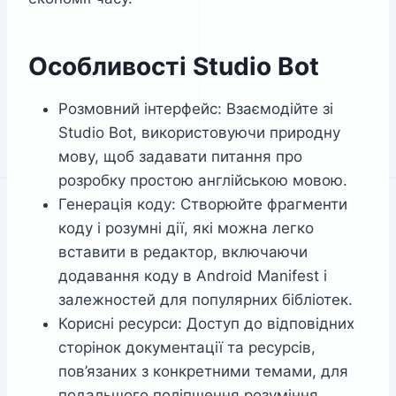
Особливості Studio Bot
Розмовний інтерфейс: Взаємодійте зі
Studio Bot, використовуючи природну
мову, щоб задавати питання про
розробку простою англійською мовою.
Генерація коду: Створюйте фрагменти
коду і розумні дії, які можна легко
вставити в редактор, включаючи
додавання коду в Android Manifest і
залежностей для популярних бібліотек.
Корисні ресурси: Доступ до відповідних
сторінок документації та ресурсів,
пов’язаних з конкретними темами, для
подальшого поліпшення розуміння.