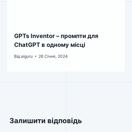
GPTs Inventor – промпти для
ChatGPT в одному місці
Від
aiguru
26 Січня, 2024
Залишити відповідь