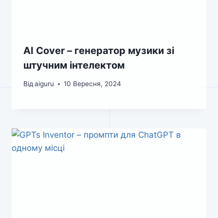
AI Cover – генератор музики зі
штучним інтелектом
Від
aiguru
10 Вересня, 2024