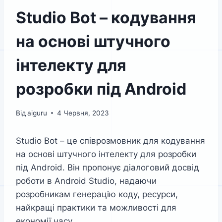
Studio Bot – кодування
на основі штучного
інтелекту для
розробки під Android
Від
aiguru
4 Червня, 2023
Studio Bot – це співрозмовник для кодування
на основі штучного інтелекту для розробки
під Android. Він пропонує діалоговий досвід
роботи в Android Studio, надаючи
розробникам генерацію коду, ресурси,
найкращі практики та можливості для
економії часу.