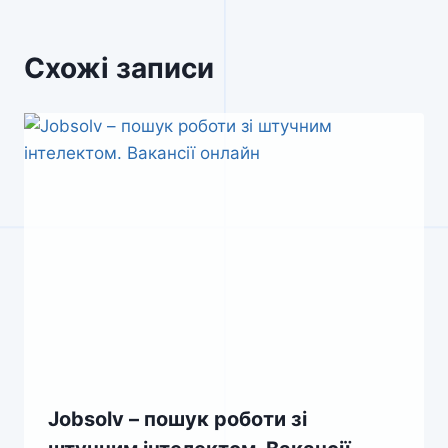
Схожі записи
Jobsolv – пошук роботи зі