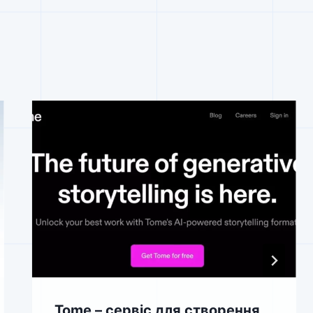
Tome – сервіс для створення