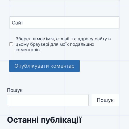
Сайт
Зберегти моє ім'я, e-mail, та адресу сайту в
цьому браузері для моїх подальших
коментарів.
Пошук
Пошук
Останні публікації