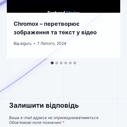
Chromox – перетворює
зображення та текст у відео
Від
aiguru
7 Лютого, 2024
Залишити відповідь
Ваша e-mail адреса не оприлюднюватиметься.
Обов’язкові поля позначені
*