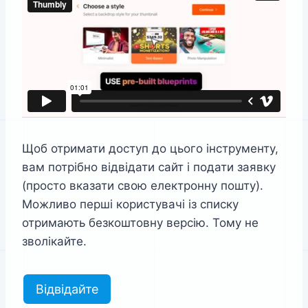
Щоб отримати доступ до цього інструменту,
вам потрібно відвідати сайт і подати заявку
(просто вказати свою електронну пошту).
Можливо перші користувачі із списку
отримають безкоштовну версію. Тому не
зволікайте.
Відвідайте