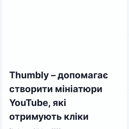
Thumbly – допомагає
створити мініатюри
YouTube, які
отримують кліки