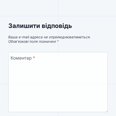
Залишити відповідь
Ваша e-mail адреса не оприлюднюватиметься.
Обов’язкові поля позначені
*
Коментар
*