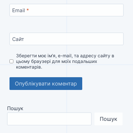
Email
*
Сайт
Зберегти моє ім'я, e-mail, та адресу сайту в
цьому браузері для моїх подальших
коментарів.
Пошук
Пошук