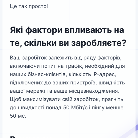
Це так просто!
Які фактори впливають на
те, скільки ви заробляєте?
Ваш заробіток залежить від ряду факторів,
включаючи попит на трафік, необхідний для
наших бізнес-клієнтів, кількість IP-адрес,
підключених до ваших пристроїв, швидкість
вашої мережі та ваше місцезнаходження.
Щоб максимізувати свій заробіток, прагніть
до швидкості понад 50 Мбіт/с і пінгу менше
50 мс.