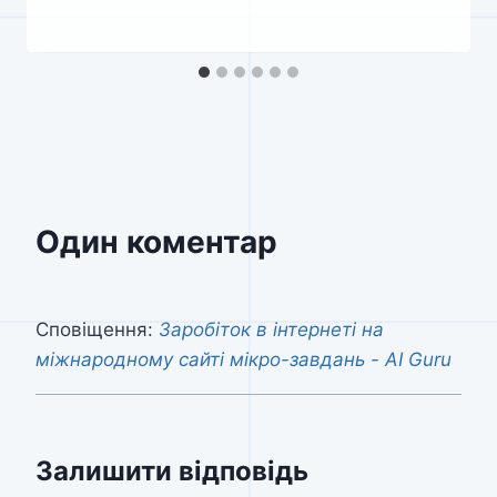
Один коментар
Сповіщення:
Заробіток в інтернеті на
міжнародному сайті мікро-завдань - AI Guru
Залишити відповідь