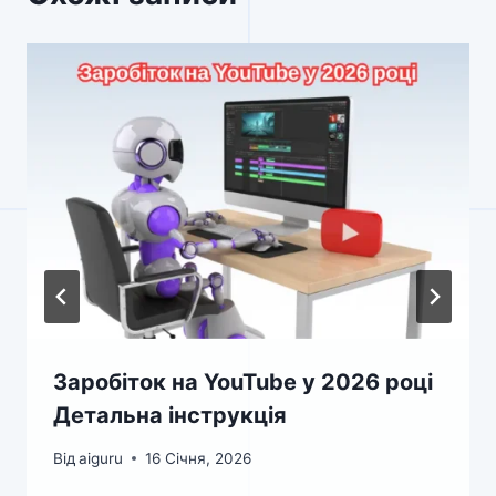
Заробіток на YouTube у 2026 році
Детальна інструкція
Від
aiguru
16 Січня, 2026