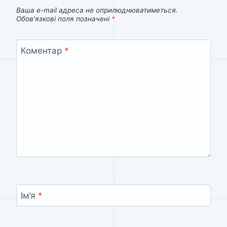
Ваша e-mail адреса не оприлюднюватиметься.
Обов’язкові поля позначені
*
Коментар
*
Ім’я
*