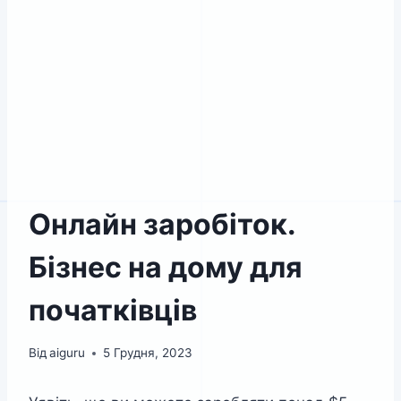
Онлайн заробіток.
Бізнес на дому для
початківців
Від
aiguru
5 Грудня, 2023