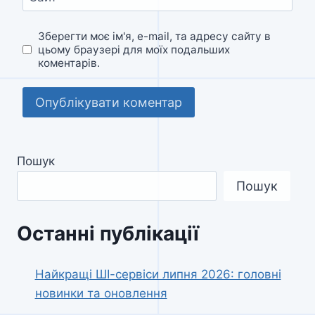
Зберегти моє ім'я, e-mail, та адресу сайту в
цьому браузері для моїх подальших
коментарів.
Пошук
Пошук
Останні публікації
Найкращі ШІ-сервіси липня 2026: головні
новинки та оновлення