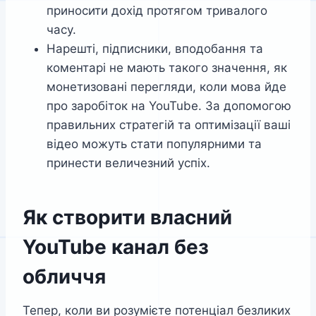
приносити дохід протягом тривалого
часу.
Нарешті, підписники, вподобання та
коментарі не мають такого значення, як
монетизовані перегляди, коли мова йде
про заробіток на YouTube. За допомогою
правильних стратегій та оптимізації ваші
відео можуть стати популярними та
принести величезний успіх.
Як створити власний
YouTube канал без
обличчя
Тепер, коли ви розумієте потенціал безликих