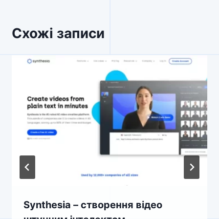
Схожі записи
Synthesia – створення відео