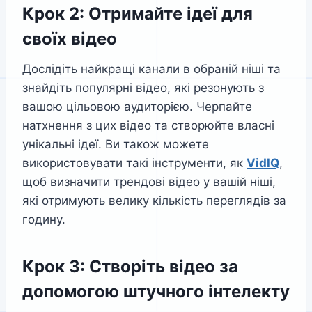
Крок 2: Отримайте ідеї для
своїх відео
Дослідіть найкращі канали в обраній ніші та
знайдіть популярні відео, які резонують з
вашою цільовою аудиторією. Черпайте
натхнення з цих відео та створюйте власні
унікальні ідеї. Ви також можете
використовувати такі інструменти, як
V
idIQ
,
щоб визначити трендові відео у вашій ніші,
які отримують велику кількість переглядів за
годину.
Крок 3: Створіть відео за
допомогою штучного інтелекту