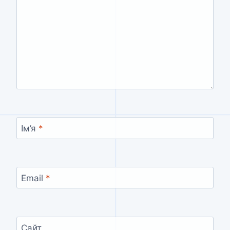
Ім’я
*
Email
*
Сайт