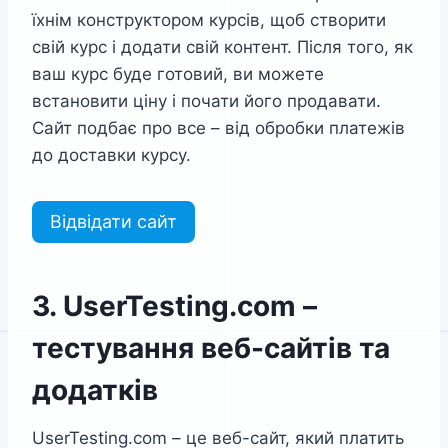
їхнім конструктором курсів, щоб створити
свій курс і додати свій контент. Після того, як
ваш курс буде готовий, ви можете
встановити ціну і почати його продавати.
Сайт подбає про все – від обробки платежів
до доставки курсу.
Відвідати сайт
3. UserTesting.com –
тестування веб-сайтів та
додатків
UserTesting.com – це веб-сайт, який платить