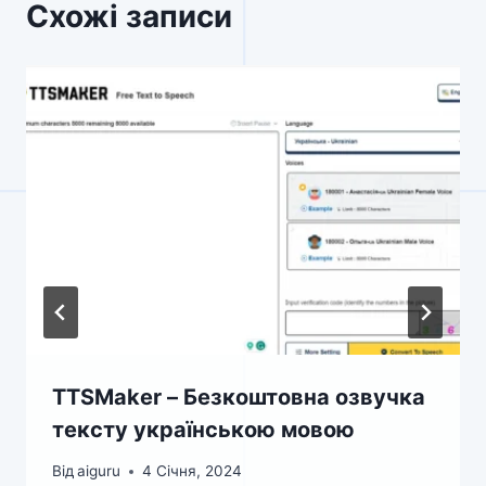
Схожі записи
TTSMaker – Безкоштовна озвучка
тексту українською мовою
Від
aiguru
4 Січня, 2024