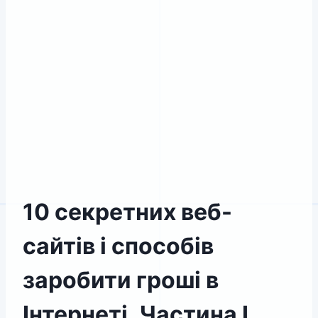
10 секретних веб-
сайтів і способів
заробити гроші в
Інтернеті. Частина I