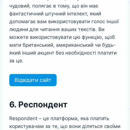
чудовий, полягає в тому, що він має
фантастичний штучний інтелект, який
допомагає вам використовувати голос іншої
людини для читання ваших текстів. Ви
можете використовувати цю функцію, щоб
мати британський, американський чи будь-
який інший акцент без необхідності платити
за це.
Відвідати сайт
6. Респондент
Respondent – це платформа, яка платить
користувачам за те, що вони діляться своїми