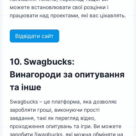
можете встановлювати свої розцінки і
працювати над проектами, які вас цікавлять.
Відвідати сайт
10. Swagbucks:
Винагороди за опитування
та інше
Swagbucks – це платформа, яка дозволяє
заробляти гроші, виконуючи прості
завдання, такі як перегляд відео,
проходження опитувань та ігри. Ви можете
заробити Swagbucks, які можна обміняти на