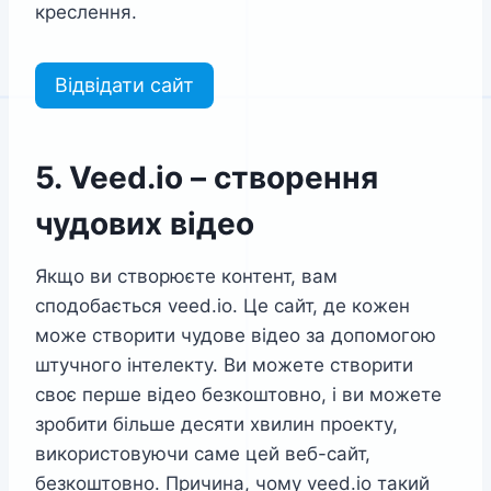
креслення.
Відвідати сайт
5. Veed.io – створення
чудових відео
Якщо ви створюєте контент, вам
сподобається veed.io. Це сайт, де кожен
може створити чудове відео за допомогою
штучного інтелекту. Ви можете створити
своє перше відео безкоштовно, і ви можете
зробити більше десяти хвилин проекту,
використовуючи саме цей веб-сайт,
безкоштовно. Причина, чому veed.io такий