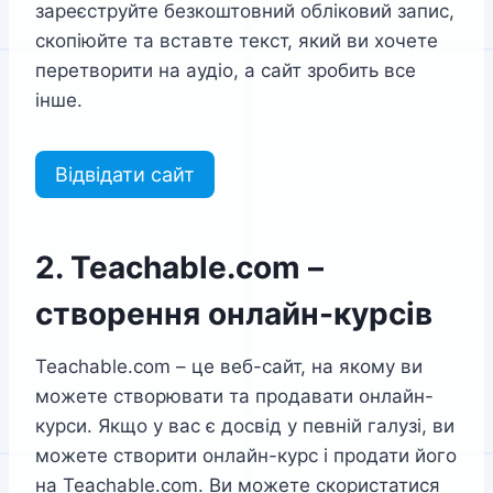
зареєструйте безкоштовний обліковий запис,
скопіюйте та вставте текст, який ви хочете
перетворити на аудіо, а сайт зробить все
інше.
Відвідати сайт
2. Teachable.com –
створення онлайн-курсів
Teachable.com – це веб-сайт, на якому ви
можете створювати та продавати онлайн-
курси. Якщо у вас є досвід у певній галузі, ви
можете створити онлайн-курс і продати його
на Teachable.com. Ви можете скористатися