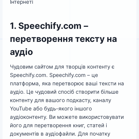
Інтернеті
1. Speechify.com –
перетворення тексту на
аудіо
Чудовим сайтом для творців контенту є
Speechify.com. Speechify.com – це
платформа, яка перетворює ваші тексти на
аудіо. Це чудовий спосіб створити більше
контенту для вашого подкасту, каналу
YouTube або будь-якого іншого
аудіоконтенту. Ви можете використовувати
його для перетворення книг, статей і
документів в аудіофайли. Для початку