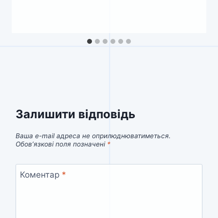
Залишити відповідь
Ваша e-mail адреса не оприлюднюватиметься.
Обов’язкові поля позначені
*
Коментар
*