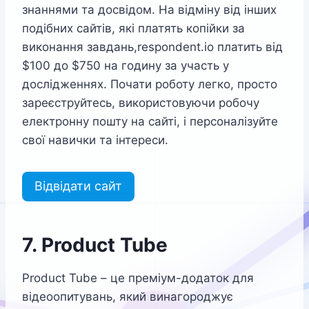
знаннями та досвідом. На відміну від інших
подібних сайтів, які платять копійки за
виконання завдань,respondent.io платить від
$100 до $750 на годину за участь у
дослідженнях. Почати роботу легко, просто
зареєструйтесь, використовуючи робочу
електронну пошту на сайті, і персоналізуйте
свої навички та інтереси.
Відвідати сайт
7. Product Tube
Product Tube – це преміум-додаток для
відеоопитувань, який винагороджує