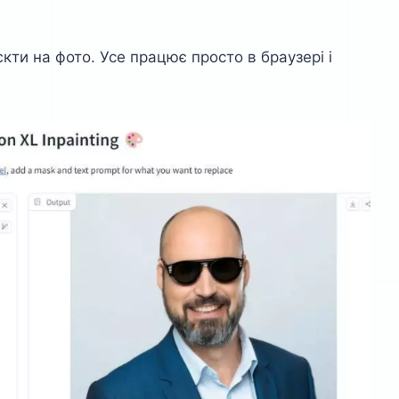
кти на фото. Усе працює просто в браузері і