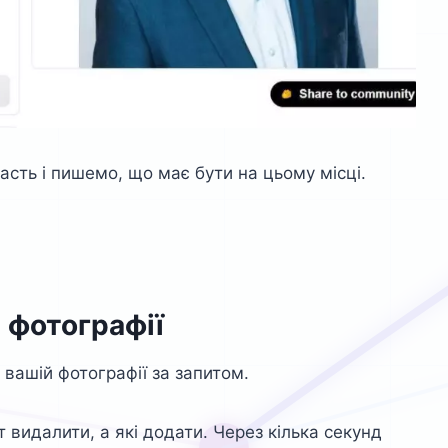
сть і пишемо, що має бути на цьому місці.
 фотографії
 вашій фотографії за запитом.
видалити, а які додати. Через кілька секунд