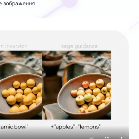
е зображення.