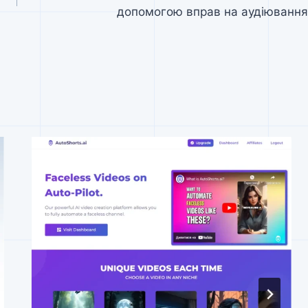
допомогою вправ на аудіювання