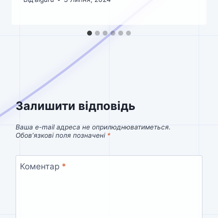
Залишити відповідь
Ваша e-mail адреса не оприлюднюватиметься.
Обов’язкові поля позначені
*
Коментар
*