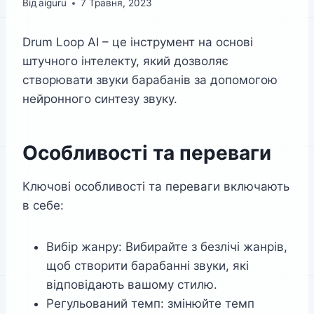
Від
aiguru
7 Травня, 2023
Drum Loop AI – це інструмент на основі
штучного інтелекту, який дозволяє
створювати звуки барабанів за допомогою
нейронного синтезу звуку.
Особливості та переваги
Ключові особливості та переваги включають
в себе:
Вибір жанру: Вибирайте з безлічі жанрів,
щоб створити барабанні звуки, які
відповідають вашому стилю.
Регульований темп: змінюйте темп