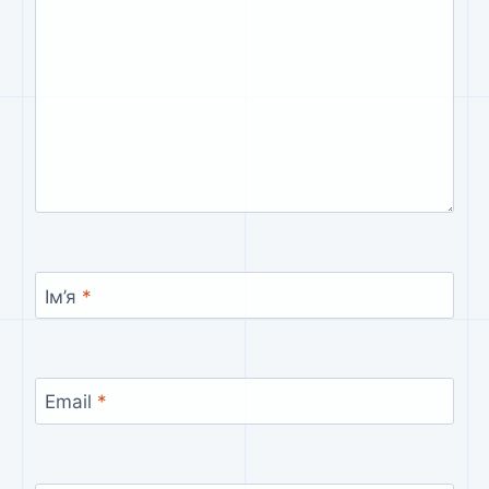
Ім’я
*
Email
*