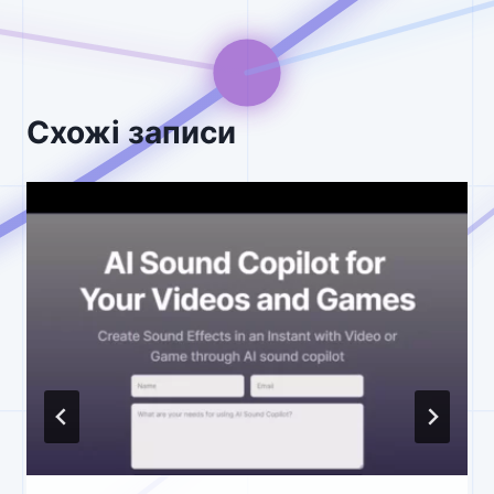
Схожі записи