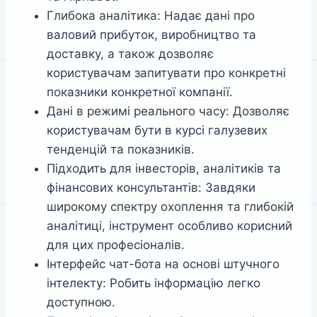
Глибока аналітика: Надає дані про
валовий прибуток, виробництво та
доставку, а також дозволяє
користувачам запитувати про конкретні
показники конкретної компанії.
Дані в режимі реального часу: Дозволяє
користувачам бути в курсі галузевих
тенденцій та показників.
Підходить для інвесторів, аналітиків та
фінансових консультантів: Завдяки
широкому спектру охоплення та глибокій
аналітиці, інструмент особливо корисний
для цих професіоналів.
Інтерфейс чат-бота на основі штучного
інтелекту: Робить інформацію легко
доступною.