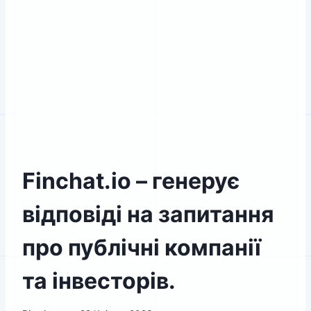
Finchat.io – генерує
відповіді на запитання
про публічні компанії
та інвесторів.