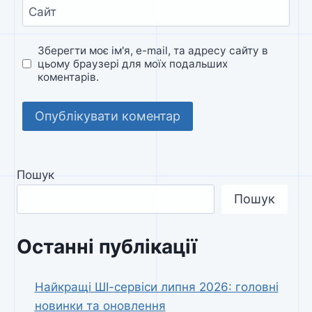
Сайт
Зберегти моє ім'я, e-mail, та адресу сайту в
цьому браузері для моїх подальших
коментарів.
Пошук
Пошук
Останні публікації
Найкращі ШІ-сервіси липня 2026: головні
новинки та оновлення