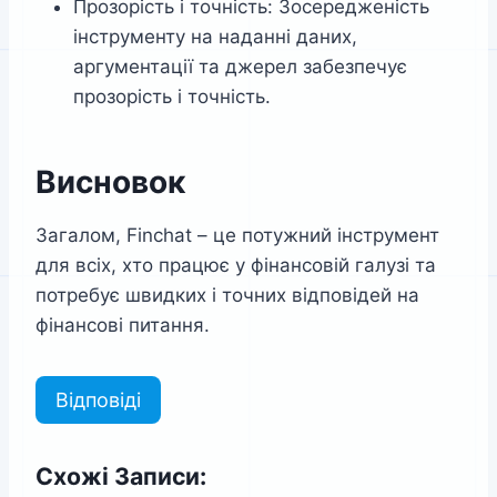
Прозорість і точність: Зосередженість
інструменту на наданні даних,
аргументації та джерел забезпечує
прозорість і точність.
Висновок
Загалом, Finchat – це потужний інструмент
для всіх, хто працює у фінансовій галузі та
потребує швидких і точних відповідей на
фінансові питання.
Відповіді
Схожі Записи: