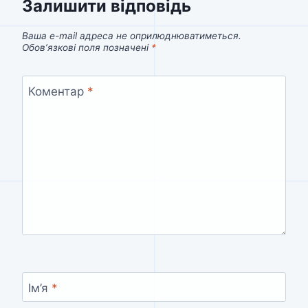
Залишити відповідь
Ваша e-mail адреса не оприлюднюватиметься.
Обов’язкові поля позначені
*
Коментар
*
Ім’я
*