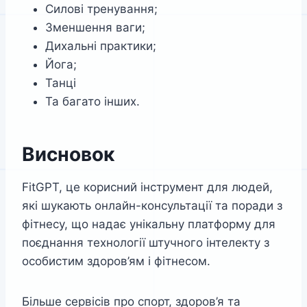
Силові тренування;
Зменшення ваги;
Дихальні практики;
Йога;
Танці
Та багато інших.
Висновок
FitGPT, це корисний інструмент для людей,
які шукають онлайн-консультації та поради з
фітнесу, що надає унікальну платформу для
поєднання технології штучного інтелекту з
особистим здоров’ям і фітнесом.
Більше сервісів про спорт, здоров’я та