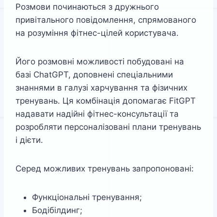
Розмови починаються з дружнього
привітального повідомлення, спрямованого
на розуміння фітнес-цілей користувача.
Його розмовні можливості побудовані на
базі ChatGPT, доповнені спеціальними
знаннями в галузі харчування та фізичних
тренувань. Ця комбінація допомагає FitGPT
надавати надійні фітнес-консультації та
розробляти персоналізовані плани тренувань
і дієти.
Серед можливих тренувань запропоновані:
Функціональні тренування;
Бодібілдинг;