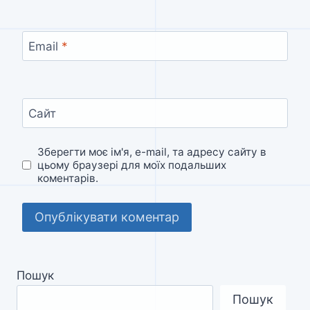
Email
*
Сайт
Зберегти моє ім'я, e-mail, та адресу сайту в
цьому браузері для моїх подальших
коментарів.
Пошук
Пошук