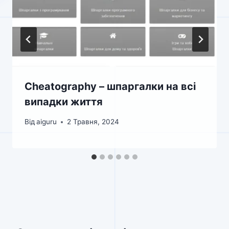
Cheatography – шпаргалки на всі
випадки життя
Від
aiguru
2 Травня, 2024