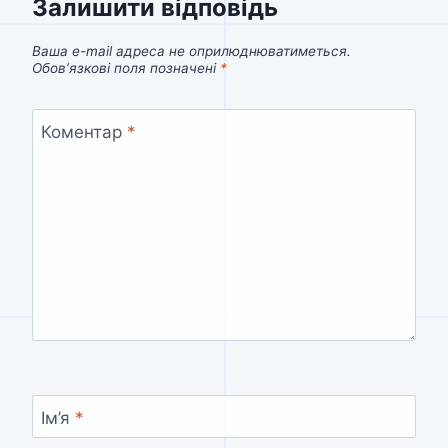
Залишити відповідь
Ваша e-mail адреса не оприлюднюватиметься.
Обов’язкові поля позначені
*
Коментар
*
Ім’я
*