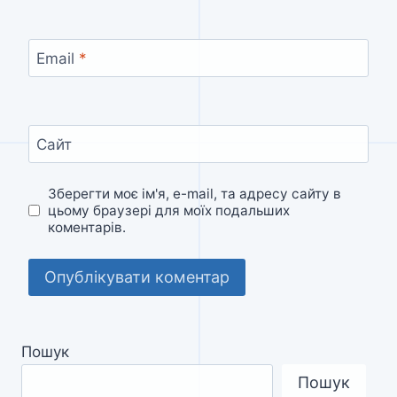
Email
*
Сайт
Зберегти моє ім'я, e-mail, та адресу сайту в
цьому браузері для моїх подальших
коментарів.
Пошук
Пошук