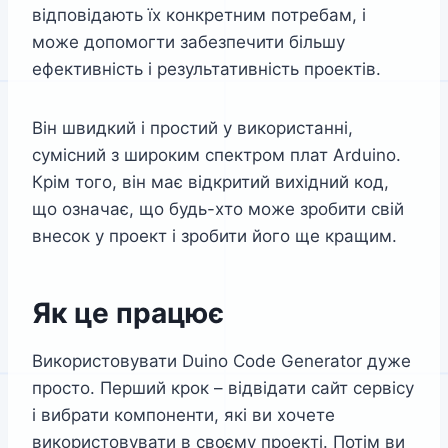
відповідають їх конкретним потребам, і
може допомогти забезпечити більшу
ефективність і результативність проектів.
Він швидкий і простий у використанні,
сумісний з широким спектром плат Arduino.
Крім того, він має відкритий вихідний код,
що означає, що будь-хто може зробити свій
внесок у проект і зробити його ще кращим.
Як це працює
Використовувати Duino Code Generator дуже
просто. Перший крок – відвідати сайт сервісу
і вибрати компоненти, які ви хочете
використовувати в своєму проекті. Потім ви