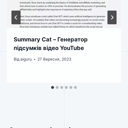
Summary Cat – Генератор
підсумків відео YouTube
Від
aiguru
27 Вересня, 2023