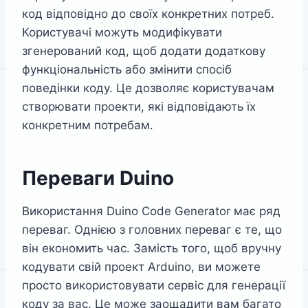
код відповідно до своїх конкретних потреб.
Користувачі можуть модифікувати
згенерований код, щоб додати додаткову
функціональність або змінити спосіб
поведінки коду. Це дозволяє користувачам
створювати проекти, які відповідають їх
конкретним потребам.
Переваги Duino
Використання Duino Code Generator має ряд
переваг. Однією з головних переваг є те, що
він економить час. Замість того, щоб вручну
кодувати свій проект Arduino, ви можете
просто використовувати сервіс для генерації
коду за вас. Це може заощадити вам багато