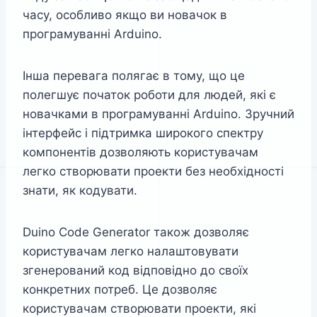
часу, особливо якщо ви новачок в
програмуванні Arduino.
Інша перевага полягає в тому, що це
полегшує початок роботи для людей, які є
новачками в програмуванні Arduino. Зручний
інтерфейс і підтримка широкого спектру
компонентів дозволяють користувачам
легко створювати проекти без необхідності
знати, як кодувати.
Duino Code Generator також дозволяє
користувачам легко налаштовувати
згенерований код відповідно до своїх
конкретних потреб. Це дозволяє
користувачам створювати проекти, які