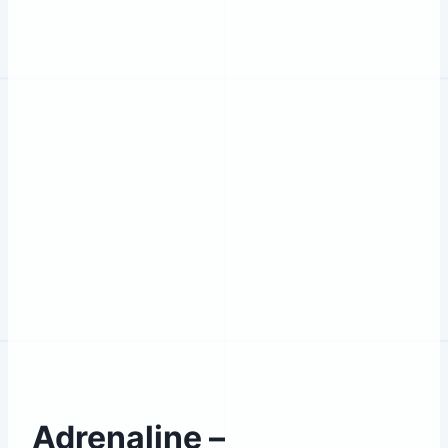
Adrenaline –