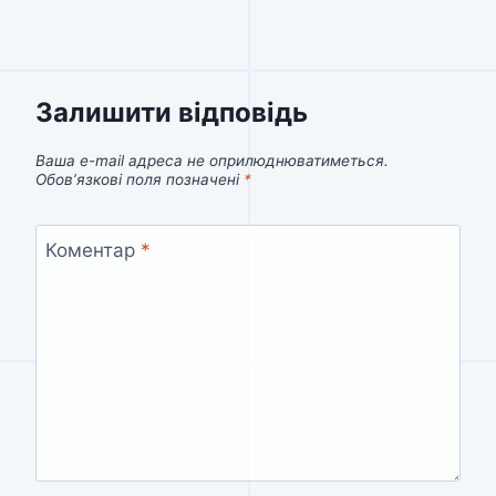
Залишити відповідь
Ваша e-mail адреса не оприлюднюватиметься.
Обов’язкові поля позначені
*
Коментар
*