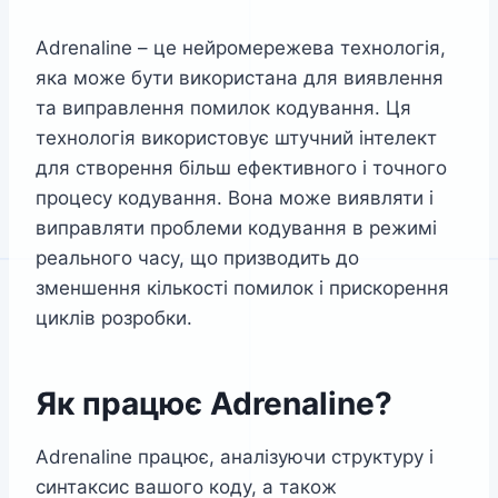
Adrenaline – це нейромережева технологія,
яка може бути використана для виявлення
та виправлення помилок кодування. Ця
технологія використовує штучний інтелект
для створення більш ефективного і точного
процесу кодування. Вона може виявляти і
виправляти проблеми кодування в режимі
реального часу, що призводить до
зменшення кількості помилок і прискорення
циклів розробки.
Як працює Adrenaline?
Adrenaline працює, аналізуючи структуру і
синтаксис вашого коду, а також