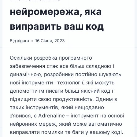
нейромережа, яка
виправить ваш код
Від
aiguru
16 Січня, 2023
Оскільки розробка програмного
забезпечення стає все більш складною і
динамічною, розробники постійно шукають
нові інструменти і технології, які можуть
допомогти їм писати більш якісний код і
підвищити свою продуктивність. Одним з
таких інструментів, який нещодавно
з’явився, є Adrenaline – інструмент на основі
нейронних мереж, який може автоматично
виправляти помилки та баги у вашому коді.