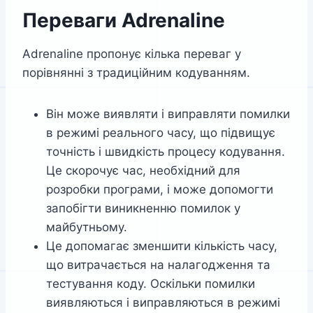
Переваги Adrenaline
Adrenaline пропонує кілька переваг у
порівнянні з традиційним кодуванням.
Він може виявляти і виправляти помилки
в режимі реального часу, що підвищує
точність і швидкість процесу кодування.
Це скорочує час, необхідний для
розробки програми, і може допомогти
запобігти виникненню помилок у
майбутньому.
Це допомагає зменшити кількість часу,
що витрачається на налагодження та
тестування коду. Оскільки помилки
виявляються і виправляються в режимі