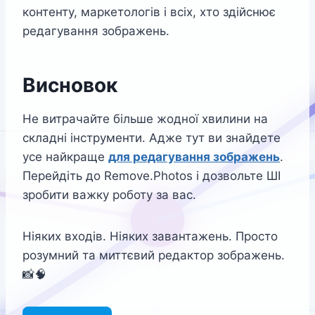
контенту, маркетологів і всіх, хто здійснює
редагування зображень.
Висновок
Не витрачайте більше жодної хвилини на
складні інструменти. Адже тут ви знайдете
усе найкраще
для редагування зображень
.
Перейдіть до Remove.Photos і дозвольте ШІ
зробити важку роботу за вас.
Ніяких входів. Ніяких завантажень. Просто
розумний та миттєвий редактор зображень.
📸🧠