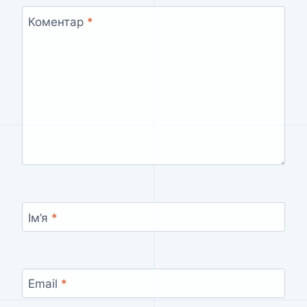
Коментар
*
Ім’я
*
Email
*