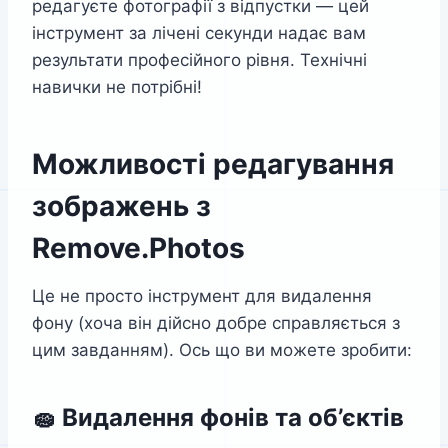
редагуєте фотографії з відпустки — цей
інструмент за лічені секунди надає вам
результати професійного рівня. Технічні
навички не потрібні!
Можливості редагування
зображень з
Remove.Photos
Це не просто інструмент для видалення
фону (хоча він дійсно добре справляється з
цим завданням). Ось що ви можете зробити:
🧽 Видалення фонів та об’єктів