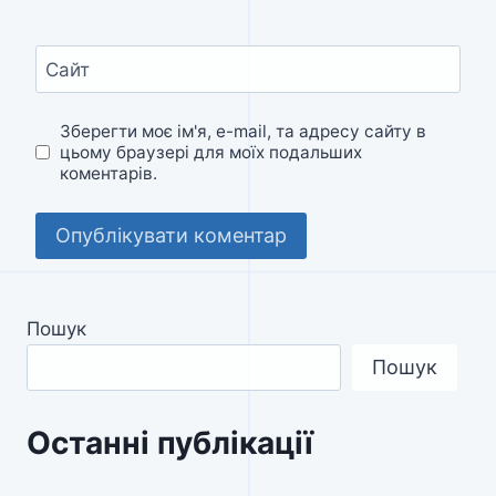
Сайт
Зберегти моє ім'я, e-mail, та адресу сайту в
цьому браузері для моїх подальших
коментарів.
Пошук
Пошук
Останні публікації