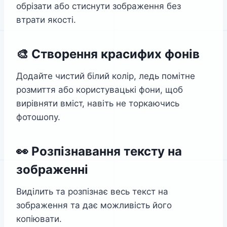
обрізати або стиснути зображення без
втрати якості.
🎨 Створення красифих фонів
Додайте чистий білий колір, ледь помітне
розмиття або користувацькі фони, щоб
вирівняти вміст, навіть не торкаючись
фотошопу.
👀 Розпізнавання тексту на
зображенні
Виділить та розпізнає весь текст на
зображення та дає можливість його
копіювати.