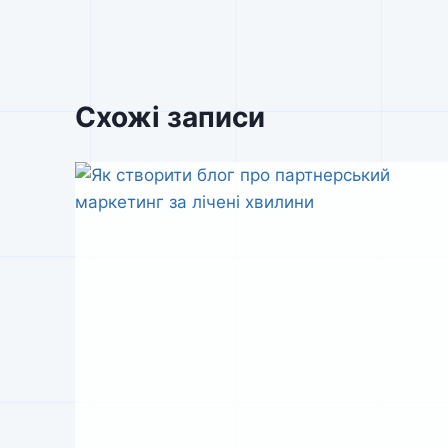
Схожі записи