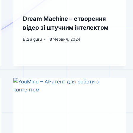
Dream Machine – створення
відео зі штучним інтелектом
Від
aiguru
18 Червня, 2024