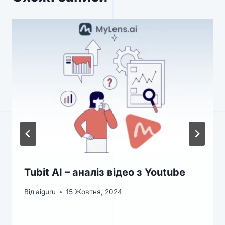
Tubit AI – аналіз відео з Youtube
Від
aiguru
15 Жовтня, 2024