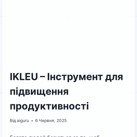
IKLEU – Інструмент для
підвищення
продуктивності
Від
aiguru
6 Червня, 2025