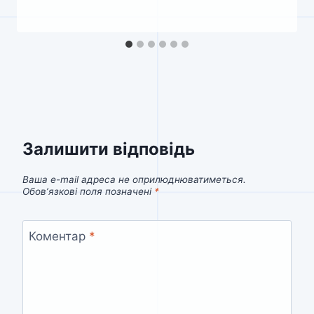
Залишити відповідь
Ваша e-mail адреса не оприлюднюватиметься.
Обов’язкові поля позначені
*
Коментар
*